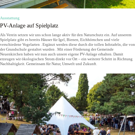
Ausstattung
PV-Anlage auf Spielplatz
Als Verein setzen wir uns schon lange aktiv für den Naturschutz ein. Auf unserem
Spielplatz gibt es bereits Häuser für Igel, Bienen, Eichhörnchen und viele
verschiedene Vogelarten . Ergänzt werden diese durch die tollen Infotafeln, die von
der Grundschule gestaltet wurden . Mit einer Förderung der Gemeinde
Neuenkirchen haben wir nun auch unsere eigene PV-Anlage erhalten. Damit
erzeugen wir ökologischen Strom direkt vor Ort – ein weiterer Schritt in Richtung
Nachhaltigkeit. Gemeinsam für Natur, Umwelt und Zukunft.