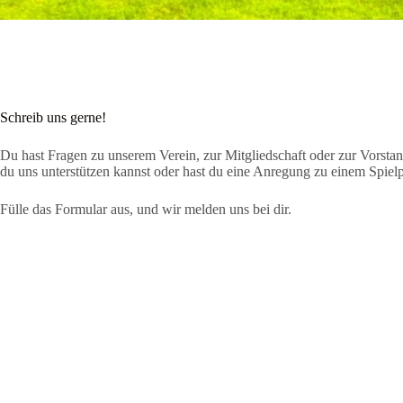
Schreib uns gerne!
Du hast Fragen zu unserem Verein, zur Mitgliedschaft oder zur Vorsta
du uns unterstützen kannst oder hast du eine Anregung zu einem Spielp
Fülle das Formular aus, und wir melden uns bei dir.