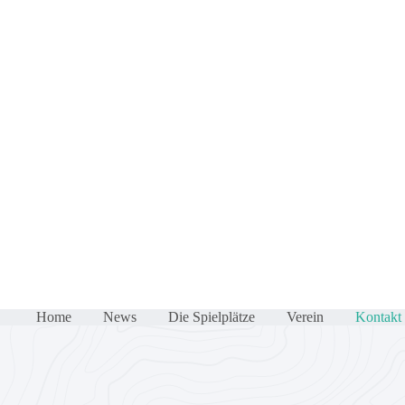
Home
News
Die Spielplätze
Verein
Kontakt