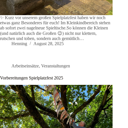
✨ Kurz vor unserem großen Spielplatzfest haben wir noch
etwas ganz Besonderes für euch! Im Kleinkindbereich stehen
ab sofort zwei nagelneue Spieltische.So können die Kleinen
(und natürlich auch die Großen 😉) nicht nur klettern,
rutschen und toben, sondern auch gemütlich…
Henning
August 28, 2025
Arbeitseinsätze
,
Veranstaltungen
Vorbereitungen Spielplatzfest 2025