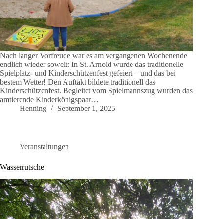
Nach langer Vorfreude war es am vergangenen Wochenende
endlich wieder soweit: In St. Arnold wurde das traditionelle
Spielplatz- und Kinderschützenfest gefeiert – und das bei
bestem Wetter! Den Auftakt bildete traditionell das
Kinderschützenfest. Begleitet vom Spielmannszug wurden das
amtierende Kinderkönigspaar…
Henning
September 1, 2025
Veranstaltungen
Wasserrutsche