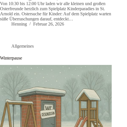
Von 10:30 bis 12:00 Uhr laden wir alle kleinen und großen
Osterfreunde herzlich zum Spielplatz Kinderparadies in St.
Arnold ein. Ostersuche für Kinder: Auf dem Spielplatz warten
süße Überraschungen darauf, entdeckt…
Henning
Februar 26, 2026
Allgemeines
Winterpause