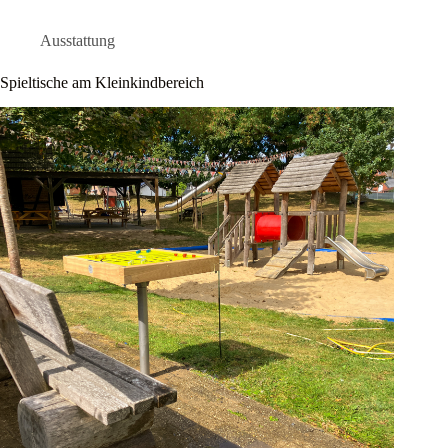
Ausstattung
Spieltische am Kleinkindbereich