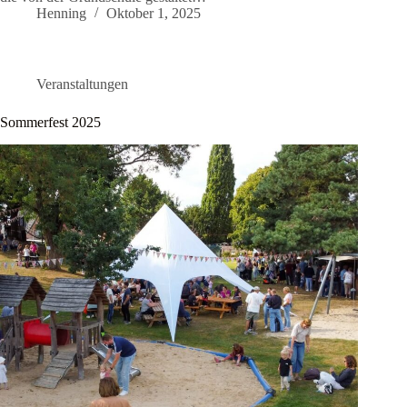
Henning
Oktober 1, 2025
Veranstaltungen
Sommerfest 2025