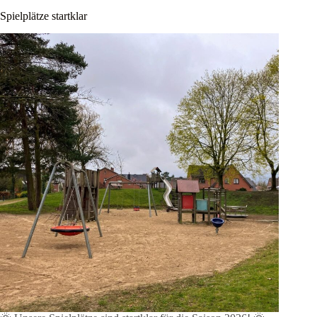
Spielplätze startklar