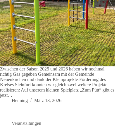
Zwischen der Saison 2025 und 2026 haben wir nochmal
richtig Gas gegeben Gemeinsam mit der Gemeinde
Neuenkirchen und dank der Kleinprojekte-Förderung des
Kreises Steinfurt konnten wir gleich zwei weitere Projekte
realisieren: Auf unserem kleinen Spielplatz „Zum Pütt“ gibt es
jetzt…
Henning
März 18, 2026
Veranstaltungen