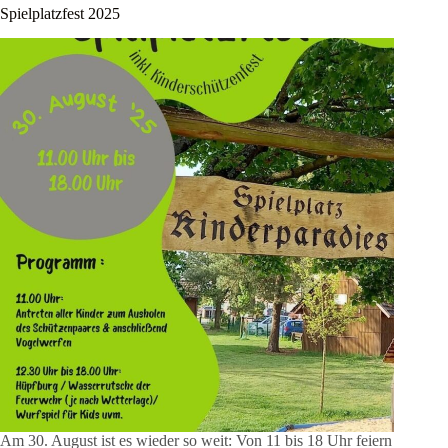
Spielplatzfest 2025
Am 30. August ist es wieder so weit: Von 11 bis 18 Uhr feiern