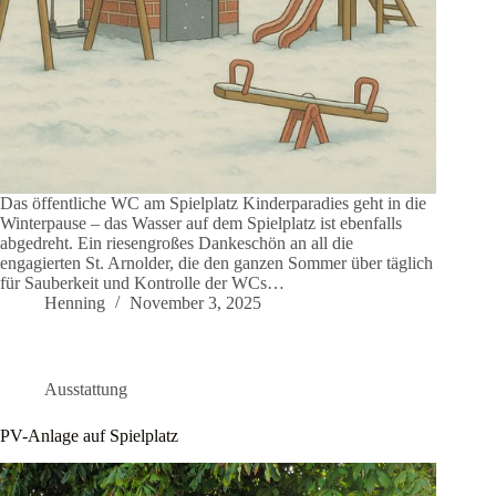
Das öffentliche WC am Spielplatz Kinderparadies geht in die
Winterpause – das Wasser auf dem Spielplatz ist ebenfalls
abgedreht. Ein riesengroßes Dankeschön an all die
engagierten St. Arnolder, die den ganzen Sommer über täglich
für Sauberkeit und Kontrolle der WCs…
Henning
November 3, 2025
Ausstattung
PV-Anlage auf Spielplatz