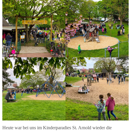
Heute war bei uns im Kinderparadies St. Arnold wieder die